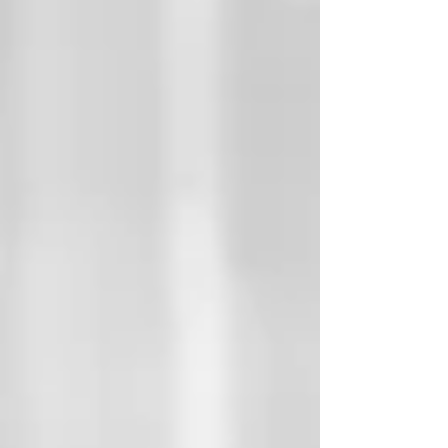
董事会？...