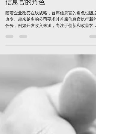
Cliff Hegan
Mar 6, 2020
1 min read
首席信息官的演变——改变首席
信息官的角色
随着企业改变在线战略，首席信息官的角色也随之
改变。越来越多的公司要求其首席信息官执行新的
任务，例如开发收入来源，专注于创新和改善客户
在线体验。这些任务与“保持计算机运行”有很大不
同，而“保持计算机运行”正是首席信息官最初的职责
所在。...