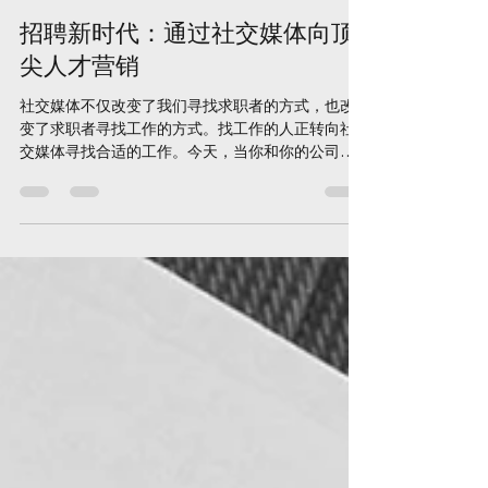
Cliff Hegan
Mar 6, 2020
1 min read
招聘新时代：通过社交媒体向顶
尖人才营销
社交媒体不仅改变了我们寻找求职者的方式，也改
变了求职者寻找工作的方式。找工作的人正转向社
交媒体寻找合适的工作。今天，当你和你的公司联
系应聘者时，他们对你公司的研究和你对他们的研
究一样多。 为了利用这一点，你需要确保你的公司
在网上得到正面的评价。你的社交网站不仅是一个
营销工具...