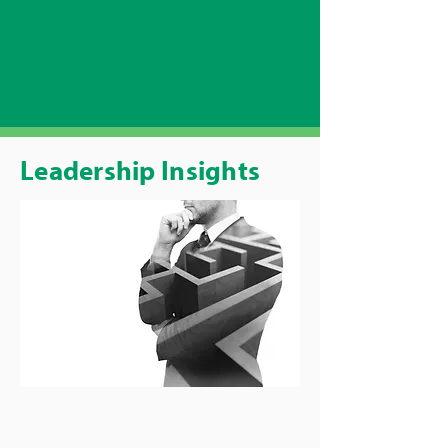
Leadership Insights